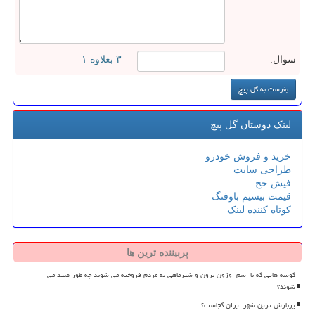
سوال:
= ۳ بعلاوه ۱
لینک دوستان گل پیچ
خرید و فروش خودرو
طراحی سایت
فیش حج
قیمت بیسیم باوفنگ
کوتاه کننده لینک
پربیننده ترین ها
کوسه هایی که با اسم اوزون برون و شیرماهی به مردم فروخته می شوند چه طور صید می
شوند؟
پربارش ترین شهر ایران کجاست؟