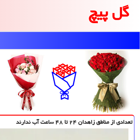
گل پیچ
تعدادی از مناطق زاهدان ۲۴ تا ۴۸ ساعت آب ندارند