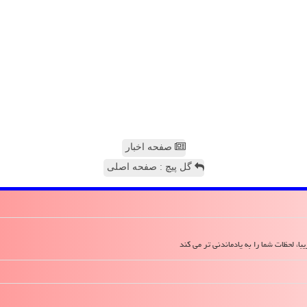
صفحه اخبار
گل پیچ : صفحه اصلی
ا، لحظات شما را به یادماندنی تر می کند