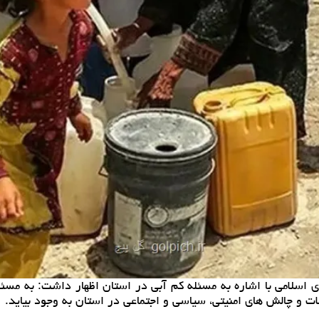
سلامی با اشاره به مسئله کم آبی در استان اظهار داشت: به مسئول
ات و چالش های امنیتی، سیاسی و اجتماعی در استان به وجود بیاید.