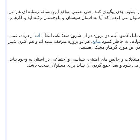
 را بطور جدی پیگیری کنند. حتی بعضی مواقع این مساله رسانه ای هم می
 می کردند که آیا به استان سیستان و بلوچستان رفته اید و کارها را
 دلیل کمبود آب، دو پروژه در آن شروع شد؛ یکی انتقال
آب
از دریای عمان
دولت، به خاطر کمبود
منابع
، هر دو پروژه متوقف شده اند و هم اکنون شهر
ت مشکلات و چالش های امنیتی، سیاسی و اجتماعی در استان به وجود بیاید.
می شود و بعداً جمع کردن آن شاید برای مسئولان سخت باشد.