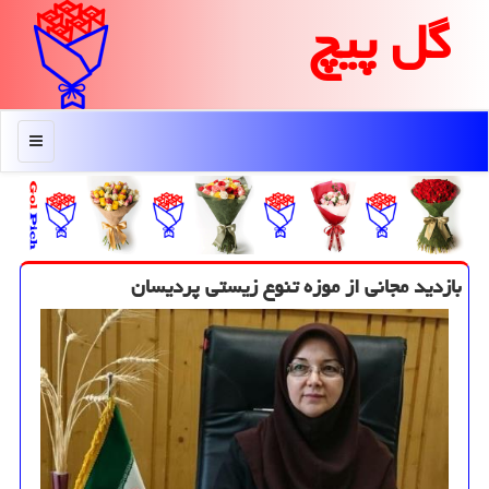
گل پیچ
منو
بازدید مجانی از موزه تنوع زیستی پردیسان