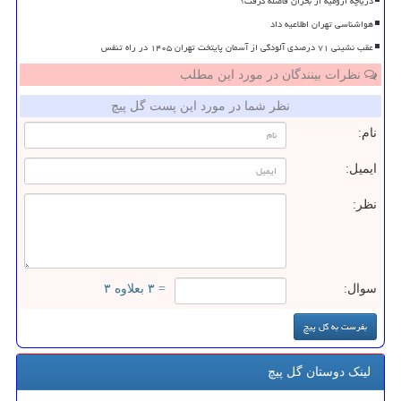
دریاچه ارومیه از بحران فاصله گرفت؟
هواشناسی تهران اطلاعیه داد
عقب نشینی ۷۱ درصدی آلودگی از آسمان پایتخت تهران ۱۴۰۵ در راه تنفس
نظرات بینندگان در مورد این مطلب
نظر شما در مورد این پست گل پیچ
نام:
ایمیل:
نظر:
سوال:
= ۳ بعلاوه ۳
لینک دوستان گل پیچ