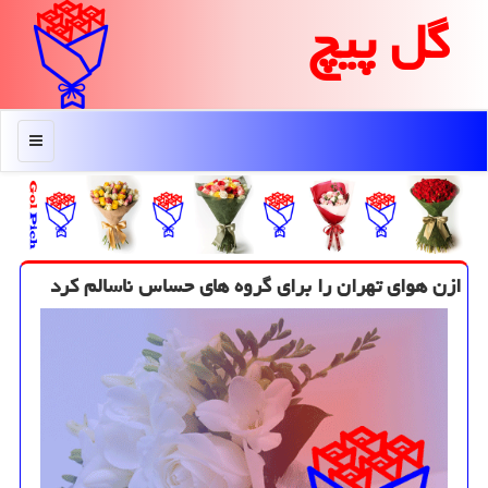
گل پیچ
منو
ازن هوای تهران را برای گروه های حساس ناسالم كرد