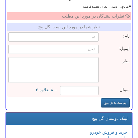
دریاچه ارومیه از بحران فاصله گرفت؟
نظرات بینندگان در مورد این مطلب
نظر شما در مورد این پست گل پیچ
نام:
ایمیل:
نظر:
سوال:
= ۸ بعلاوه ۳
لینک دوستان گل پیچ
خرید و فروش خودرو