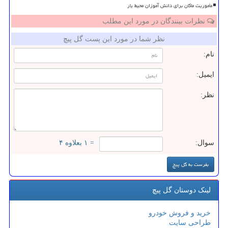
مأموریت ماکان برای دانش آموزان محیط یار
نظرات بینندگان در مورد این مطلب
نظر شما در مورد این پست گل پیچ
نام:
ایمیل:
نظر:
سوال:
= ۱ بعلاوه ۴
لینک دوستان گل پیچ
خرید و فروش خودرو
طراحی سایت