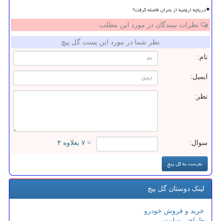
دریاچه ارومیه از بحران فاصله گرفت؟
نظرات بینندگان در مورد این مطلب
نظر شما در مورد این پست گل پیچ
نام:
ایمیل:
نظر:
سوال:
= ۷ بعلاوه ۴
لینک دوستان گل پیچ
خرید و فروش خودرو
طراحی سایت