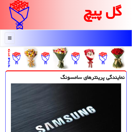
گل پیچ
منو
نمایندگی پرینترهای سامسونگ