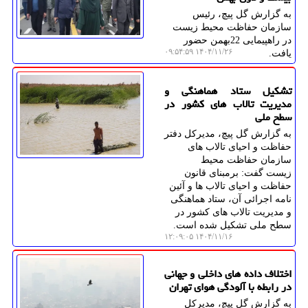
به گزارش گل پیچ، رئیس
سازمان حفاظت محیط زیست
در راهپیمایی 22بهمن حضور
۱۴۰۴/۱۱/۲۶ ۰۹:۵۴:۵۹
یافت.
تشکیل ستاد هماهنگی و
مدیریت تالاب های کشور در
سطح ملی
به گزارش گل پیچ، مدیرکل دفتر
حفاظت و احیای تالاب های
سازمان حفاظت محیط
زیست گفت: برمبنای قانون
حفاظت و احیای تالاب ها و آئین
نامه اجرائی آن، ستاد هماهنگی
و مدیریت تالاب های کشور در
سطح ملی تشکیل شده است.
۱۴۰۴/۱۱/۱۶ ۱۲:۰۹:۰۵
اختلاف داده های داخلی و جهانی
در رابطه با آلودگی هوای تهران
به گزارش گل پیچ، مدیرکل