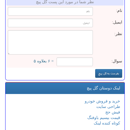
نظر شما در مورد این پست گل پیچ
نام:
ایمیل:
نظر:
سوال:
= ۶ بعلاوه ۵
لینک دوستان گل پیچ
خرید و فروش خودرو
طراحی سایت
فیش حج
قیمت بیسیم باوفنگ
کوتاه کننده لینک