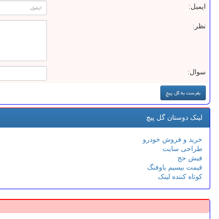
ایمیل:
نظر:
سوال:
لینک دوستان گل پیچ
خرید و فروش خودرو
طراحی سایت
فیش حج
قیمت بیسیم باوفنگ
کوتاه کننده لینک