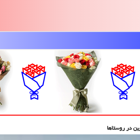
ین در روستاها