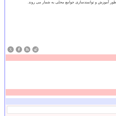
طور آموزش و توانمندسازی جوامع محلی به شمار می روند.
X